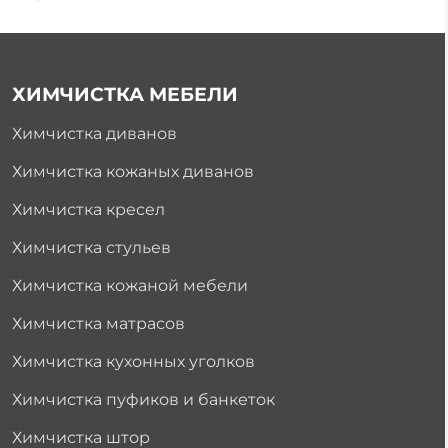
ХИМЧИСТКА МЕБЕЛИ
Химчистка диванов
Химчистка кожаных диванов
Химчистка кресел
Химчистка стульев
Химчистка кожаной мебели
Химчистка матрасов
Химчистка кухонных уголков
Химчистка пуфиков и банкеток
Химчистка штор