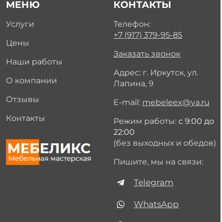
МЕНЮ
КОНТАКТЫ
Услуги
Телефон:
+7 (917) 379-95-85
Цены
Заказать звонок
Наши работы
Адрес: г. Иркутск, ул.
О компании
Лапина, 9
Отзывы
E-mail:
mebeleex@ya.ru
Контакты
Режим работы:
с 9:00 до
22:00
(без выходных и обедов)
Пишите, мы на связи:
Telegram
WhatsApp