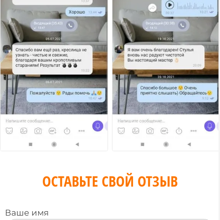
ОСТАВЬТЕ СВОЙ ОТЗЫВ
Ваше имя