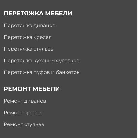
ПЕРЕТЯЖКА МЕБЕЛИ
Перетяжка диванов
Перетяжка кресел
Перетяжка стульев
Перетяжка кухонных уголков
Перетяжка пуфов и банкеток
РЕМОНТ МЕБЕЛИ
Ремонт диванов
Ремонт кресел
Ремонт стульев