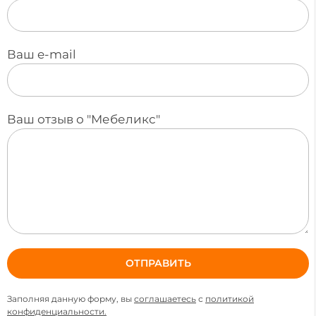
Ваш e-mail
Ваш отзыв о "Мебеликс"
Заполняя данную форму, вы
соглашаетесь
с
политикой
конфиденциальности.