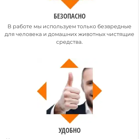
БЕЗОПАСНО
В работе мы используем только безвредные
для человека и домашних животных чистящие
средства.
УДОБНО