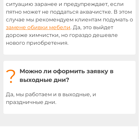
ситуацию заранее и предупреждает, если
пятно может не поддаться аквачистке. В этом
случае мы рекомендуем клиентам подумать о
замене обивки мебели
. Да, это выйдет
дороже химчистки, но гораздо дешевле
нового приобретения.
?
Можно ли оформить заявку в
выходные дни?
Да, мы работаем и в выходные, и
праздничные дни.