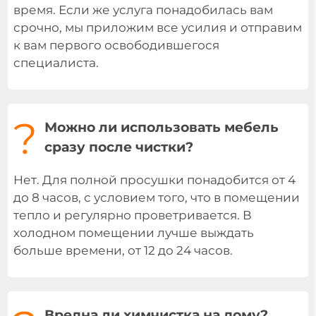
время. Если же услуга понадобилась вам
срочно, мы приложим все усилия и отправим
к вам первого освободившегося
специалиста.
?
Можно ли использовать мебель
сразу после чистки?
Нет. Для полной просушки понадобится от 4
до 8 часов, с условием того, что в помещении
тепло и регулярно проветривается. В
холодном помещении лучше выждать
больше времени, от 12 до 24 часов.
Вредна ли химчистка на дому?