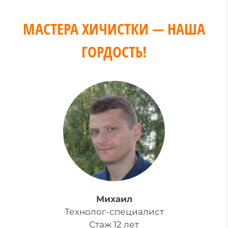
МАСТЕРА ХИЧИСТКИ — НАША
ГОРДОСТЬ!
Михаил
Технолог-специалист
Стаж 12 лет