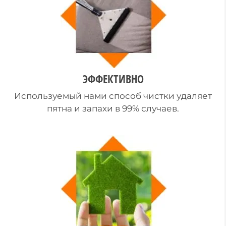
ЭФФЕКТИВНО
Используемый нами способ чистки удаляет
пятна и запахи в 99% случаев.