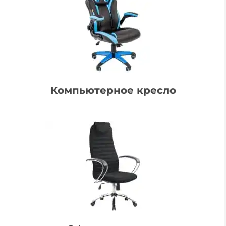
Компьютерное кресло