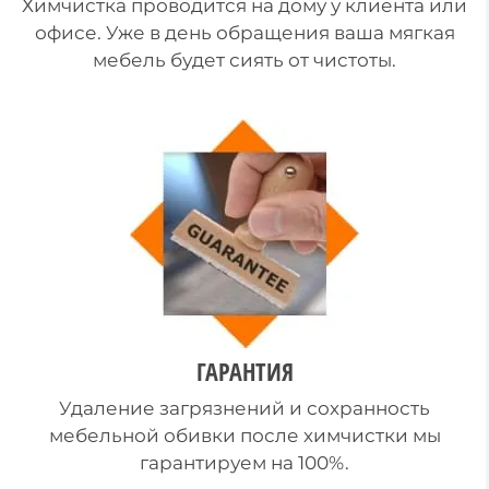
Химчистка проводится на дому у клиента или
офисе. Уже в день обращения ваша мягкая
мебель будет сиять от чистоты.
ГАРАНТИЯ
Удаление загрязнений и сохранность
мебельной обивки после химчистки мы
гарантируем на 100%.