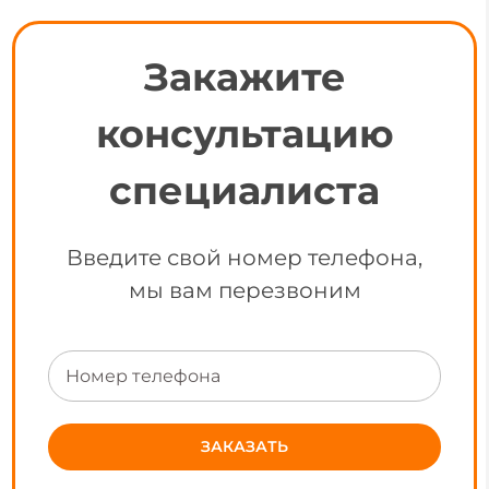
Закажите
консультацию
специалиста
Введите свой номер телефона,
мы вам перезвоним