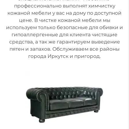
профессионально выполнят химчистку
кожаной мебели у вас на дому по доступной
цене. В чистке кожаной мебели мы
используем только безопасные для обивки и
гипоаллергенные для клиента чистящие
средства, а так же гарантируем выведение
пятен и запахов. Обслуживаем все районы
города Иркутск и пригород.