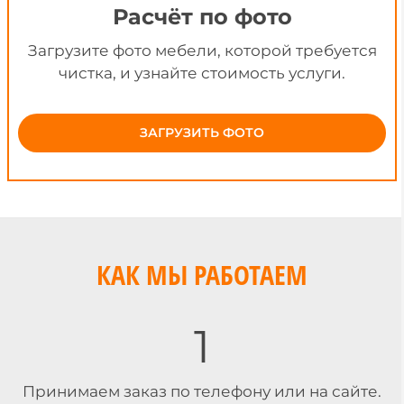
Расчёт по фото
Загрузите фото мебели, которой требуется
чистка, и узнайте стоимость услуги.
ЗАГРУЗИТЬ ФОТО
КАК МЫ РАБОТАЕМ
1
Принимаем заказ по телефону или на сайте.