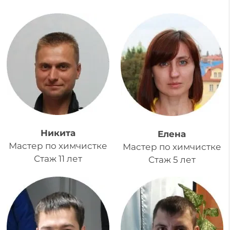
Никита
Елена
Мастер по химчистке
Мастер по химчистке
Стаж 11 лет
Стаж 5 лет