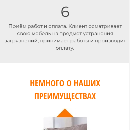
6
Приём работ и оплата. Клиент осматривает
свою мебель на предмет устранения
загрязнений, принимает работы и производит
оплату.
НЕМНОГО О НАШИХ
ПРЕИМУЩЕСТВАХ