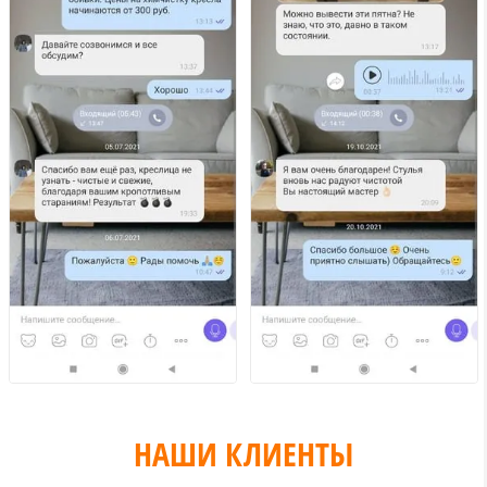
НАШИ КЛИЕНТЫ