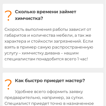
?
Сколько времени займет
химчистка?
Скорость выполнения работы зависит от
габаритов и количества мебели, а так же
характера и стойкости загрязнений. Если
взять в пример самую распространенную
услугу – химчистку дивана – нашим
специалистам понадобится всего 1 час!
?
Как быстро приедет мастер?
Удобнее всего оформить заявку
предварительно, например, за сутки.
Специалист приедет точно в назначенное