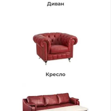
Диван
Кресло