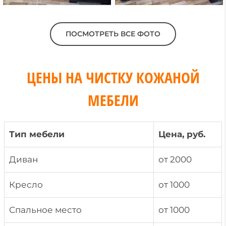
ПОСМОТРЕТЬ ВСЕ ФОТО
ЦЕНЫ НА ЧИСТКУ КОЖАНОЙ
МЕБЕЛИ
Тип мебели
Цена, руб.
Диван
от 2000
Кресло
от 1000
Спальное место
от 1000