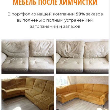
МЕБЕЛЬ ПОСЛЕ ХИМЧИСТКИ
В портфолио нашей компании
99%
заказов
выполнены c полным устранением
загрязнений и запахов