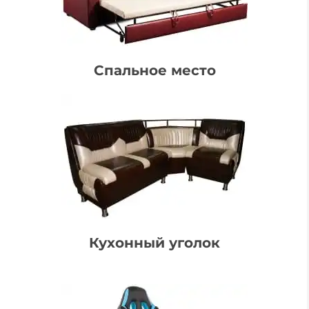
Спальное место
Кухонный уголок