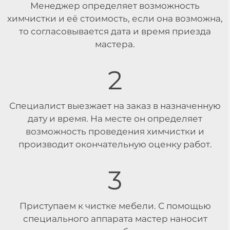
Менеджер определяет возможность
химчистки и её стоимость, если она возможна,
то согласовывается дата и время приезда
мастера.
2
Специалист выезжает на заказ в назначенную
дату и время. На месте он определяет
возможность проведения химчистки и
производит окончательную оценку работ.
3
Приступаем к чистке мебели. С помощью
специального аппарата мастер наносит