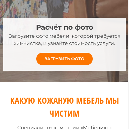
Расчёт по фото
Загрузите фото мебели, которой требуется
химчистка, и узнайте стоимость услуги.
ЗАГРУЗИТЬ ФОТО
КАКУЮ КОЖАНУЮ МЕБЕЛЬ МЫ
ЧИСТИМ
Специалисты компании «Мебеликс»