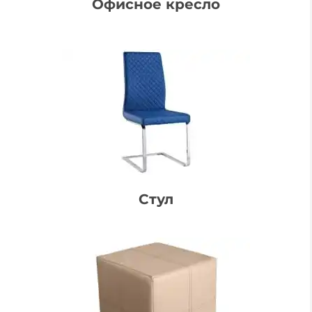
Офисное кресло
Стул