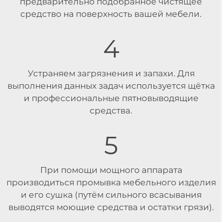
предварительно подобранное чистящее
средство на поверхность вашей мебели.
4
Устраняем загрязнения и запахи. Для
выполнения данных задач используется щётка
и профессиональные пятновыводящие
средства.
5
При помощи мощного аппарата
производиться промывка мебельного изделия
и его сушка (путём сильного всасывания
выводятся моющие средства и остатки грязи).