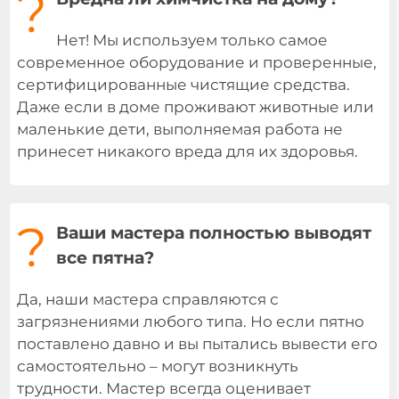
?
Нет! Мы используем только самое
современное оборудование и проверенные,
сертифицированные чистящие средства.
Даже если в доме проживают животные или
маленькие дети, выполняемая работа не
принесет никакого вреда для их здоровья.
?
Ваши мастера полностью выводят
все пятна?
Да, наши мастера справляются с
загрязнениями любого типа. Но если пятно
поставлено давно и вы пытались вывести его
самостоятельно – могут возникнуть
трудности. Мастер всегда оценивает