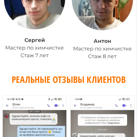
Сергей
Антон
Мастер по химчистке
Мастер по химчистке
Стаж 7 лет
Стаж 8 лет
РЕАЛЬНЫЕ ОТЗЫВЫ КЛИЕНТОВ