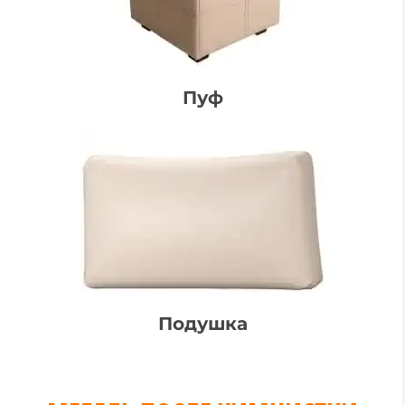
Пуф
Подушка