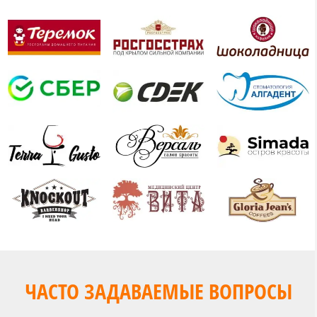
ЧАСТО ЗАДАВАЕМЫЕ ВОПРОСЫ