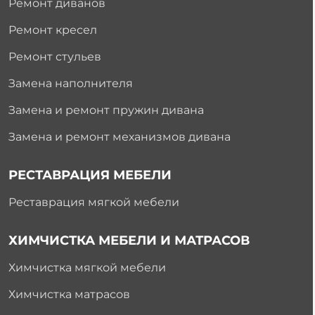
Ремонт диванов
Ремонт кресел
Ремонт стульев
Замена наполнителя
Замена и ремонт пружин дивана
Замена и ремонт механизмов дивана
РЕСТАВРАЦИЯ МЕБЕЛИ
Реставрация мягкой мебели
ХИМЧИСТКА МЕБЕЛИ И МАТРАСОВ
Химчистка мягкой мебели
Химчистка матрасов