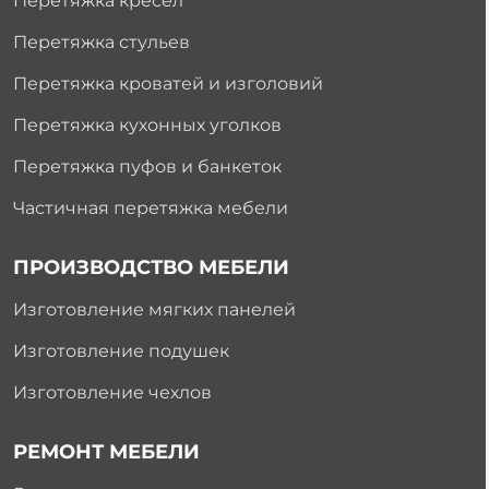
Перетяжка кресел
Перетяжка стульев
Перетяжка кроватей и изголовий
Перетяжка кухонных уголков
Перетяжка пуфов и банкеток
Частичная перетяжка мебели
ПРОИЗВОДСТВО МЕБЕЛИ
Изготовление мягких панелей
Изготовление подушек
Изготовление чехлов
РЕМОНТ МЕБЕЛИ