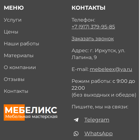
МЕНЮ
КОНТАКТЫ
Услуги
Телефон:
+7 (917) 379-95-85
Цены
Заказать звонок
Наши работы
Адрес: г. Иркутск, ул.
Материалы
Лапина, 9
О компании
E-mail:
mebeleex@ya.ru
Отзывы
Режим работы:
с 9:00 до
22:00
Контакты
(без выходных и обедов)
Пишите, мы на связи:
Telegram
WhatsApp