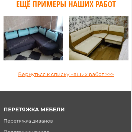
ЕЩЁ ПРИМЕРЫ НАШИХ РАБОТ
Вернуться к списку наших работ >>>
ПЕРЕТЯЖКА МЕБЕЛИ
Перетяжка диванов