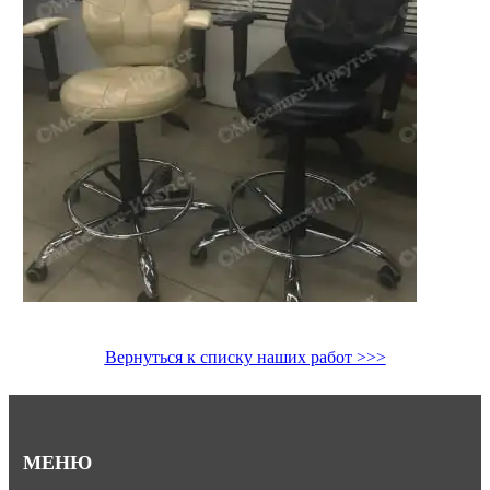
Вернуться к списку наших работ >>>
МЕНЮ