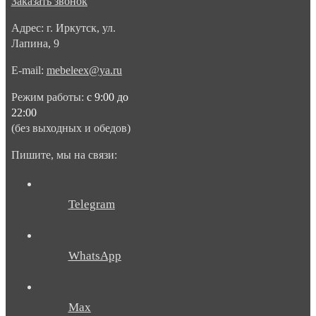
Заказать звонок
Адрес: г. Иркутск, ул.
Лапина, 9
E-mail:
mebeleex@ya.ru
Режим работы:
с 9:00 до
22:00
(без выходных и обедов)
Пишите, мы на связи:
Telegram
WhatsApp
Max