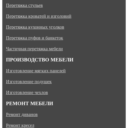
Перетяжка стульев
Перетяжка кроватей и изголовий
Перетяжка кухонных уголков
Перетяжка пуфов и банкеток
Частичная перетяжка мебели
ПРОИЗВОДСТВО МЕБЕЛИ
Изготовление мягких панелей
Изготовление подушек
Изготовление чехлов
РЕМОНТ МЕБЕЛИ
Ремонт диванов
Ремонт кресел