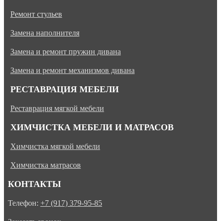
Ремонт стульев
Замена наполнителя
Замена и ремонт пружин дивана
Замена и ремонт механизмов дивана
РЕСТАВРАЦИЯ МЕБЕЛИ
Реставрация мягкой мебели
ХИМЧИСТКА МЕБЕЛИ И МАТРАСОВ
Химчистка мягкой мебели
Химчистка матрасов
КОНТАКТЫ
Телефон:
+7 (917) 379-95-85