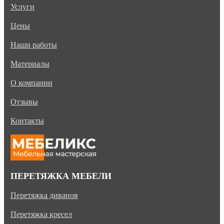
Услуги
Цены
Наши работы
Материалы
О компании
Отзывы
Контакты
ПЕРЕТЯЖКА МЕБЕЛИ
Перетяжка диванов
Перетяжка кресел