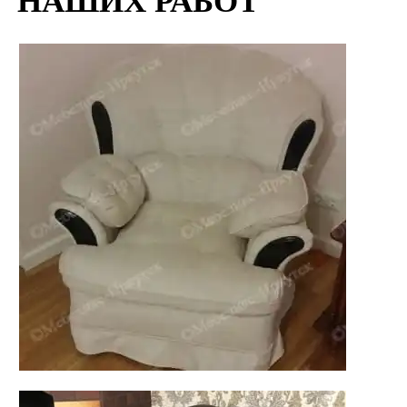
НАШИХ РАБОТ