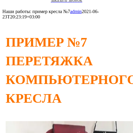
заказать звонок
Наши работы: пример кресла №7
admin
2021-06-
23T20:23:19+03:00
ПРИМЕР №7
ПЕРЕТЯЖКА
КОМПЬЮТЕРНОГ
КРЕСЛА