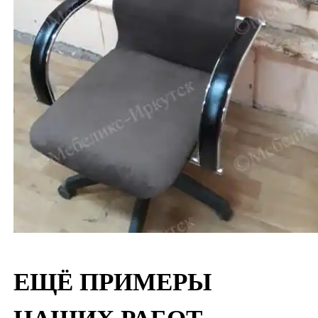
ЕЩЁ ПРИМЕРЫ