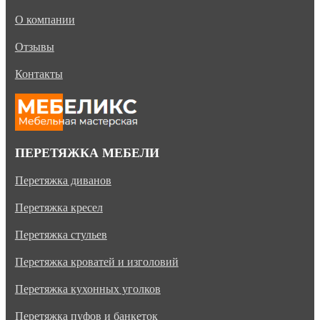
О компании
Отзывы
Контакты
ПЕРЕТЯЖКА МЕБЕЛИ
Перетяжка диванов
Перетяжка кресел
Перетяжка стульев
Перетяжка кроватей и изголовий
Перетяжка кухонных уголков
Перетяжка пуфов и банкеток