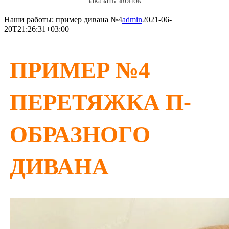
заказать звонок
Наши работы: пример дивана №4
admin
2021-06-
20T21:26:31+03:00
ПРИМЕР №4
ПЕРЕТЯЖКА П-
ОБРАЗНОГО
ДИВАНА