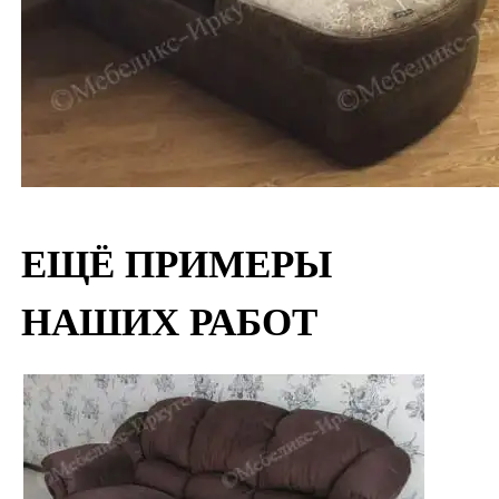
ЕЩЁ ПРИМЕРЫ
НАШИХ РАБОТ