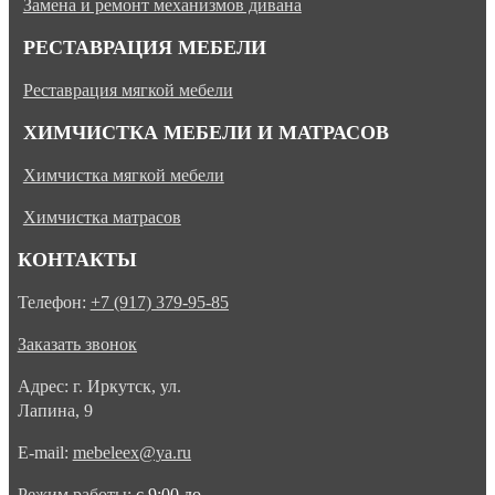
Замена и ремонт механизмов дивана
РЕСТАВРАЦИЯ МЕБЕЛИ
Реставрация мягкой мебели
ХИМЧИСТКА МЕБЕЛИ И МАТРАСОВ
Химчистка мягкой мебели
Химчистка матрасов
КОНТАКТЫ
Телефон:
+7 (917) 379-95-85
Заказать звонок
Адрес: г. Иркутск, ул.
Лапина, 9
E-mail:
mebeleex@ya.ru
Режим работы:
с 9:00 до