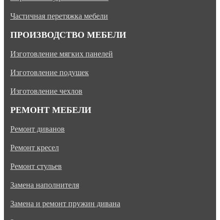
Частичная перетяжка мебели
ПРОИЗВОДСТВО МЕБЕЛИ
Изготовление мягких панелей
Изготовление подушек
Изготовление чехлов
РЕМОНТ МЕБЕЛИ
Ремонт диванов
Ремонт кресел
Ремонт стульев
Замена наполнителя
Замена и ремонт пружин дивана