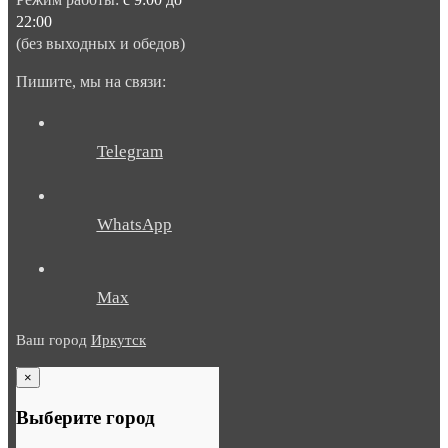
22:00
(без выходных и обедов)
Пишите, мы на связи:
Telegram
WhatsApp
Max
Ваш город
Иркутск
×
Выберите город