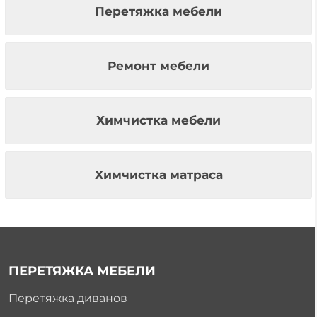
Перетяжка мебели
Ремонт мебели
Химчистка мебели
Химчистка матраса
ПЕРЕТЯЖКА МЕБЕЛИ
Перетяжка диванов