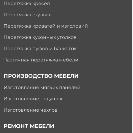
Перетяжка кресел
Перетяжка стульев
Перетяжка кроватей и изголовий
Перетяжка кухонных уголков
Перетяжка пуфов и банкеток
Частичная перетяжка мебели
ПРОИЗВОДСТВО МЕБЕЛИ
Изготовление мягких панелей
Изготовление подушек
Изготовление чехлов
РЕМОНТ МЕБЕЛИ