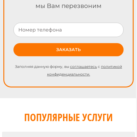
мы Вам перезвоним
Заполняя данную форму, вы
соглашаетесь
с
политикой
конфиденциальности.
ПОПУЛЯРНЫЕ УСЛУГИ