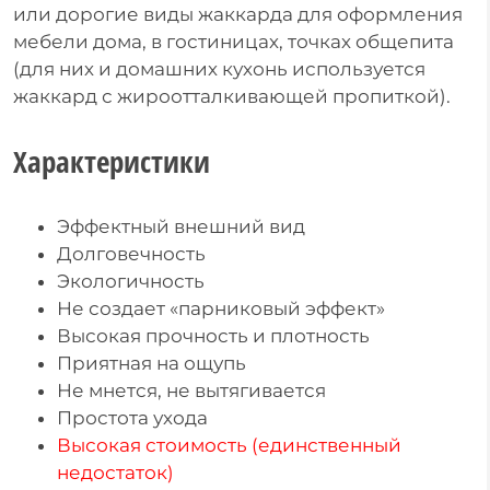
или дорогие виды жаккарда для оформления
мебели дома, в гостиницах, точках общепита
(для них и домашних кухонь используется
жаккард с жироотталкивающей пропиткой).
Характеристики
Эффектный внешний вид
Долговечность
Экологичность
Не создает «парниковый эффект»
Высокая прочность и плотность
Приятная на ощупь
Не мнется, не вытягивается
Простота ухода
Высокая стоимость (единственный
недостаток)