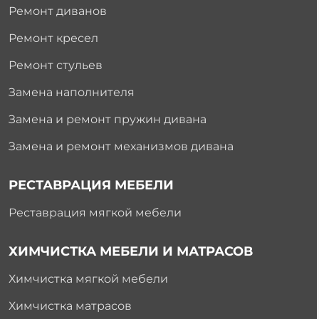
Ремонт диванов
Ремонт кресел
Ремонт стульев
Замена наполнителя
Замена и ремонт пружин дивана
Замена и ремонт механизмов дивана
РЕСТАВРАЦИЯ МЕБЕЛИ
Реставрация мягкой мебели
ХИМЧИСТКА МЕБЕЛИ И МАТРАСОВ
Химчистка мягкой мебели
Химчистка матрасов