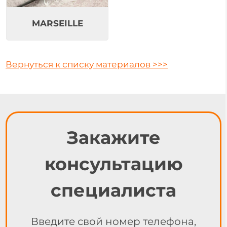
MARSEILLE
Вернуться к списку материалов >>>
Закажите
консультацию
специалиста
Введите свой номер телефона,