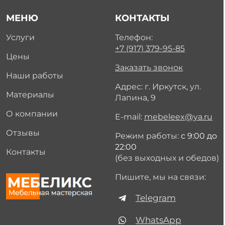
МЕНЮ
КОНТАКТЫ
Услуги
Телефон:
+7 (917) 379-95-85
Цены
Заказать звонок
Наши работы
Адрес: г. Иркутск, ул.
Материалы
Лапина, 9
О компании
E-mail:
mebeleex@ya.ru
Отзывы
Режим работы:
с 9:00 до
22:00
Контакты
(без выходных и обедов)
Пишите, мы на связи:
Telegram
WhatsApp