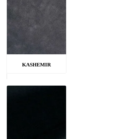
KASHEMIR