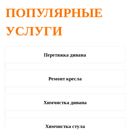
ПОПУЛЯРНЫЕ
УСЛУГИ
Перетяжка дивана
Ремонт кресла
Химчистка дивана
Химчистка стула