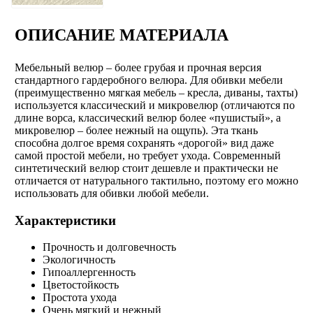
ОПИСАНИЕ МАТЕРИАЛА
Мебельный велюр – более грубая и прочная версия
стандартного гардеробного велюра. Для обивки мебели
(преимущественно мягкая мебель – кресла, диваны, тахты)
используется классический и микровелюр (отличаются по
длине ворса, классический велюр более «пушистый», а
микровелюр – более нежный на ощупь). Эта ткань
способна долгое время сохранять «дорогой» вид даже
самой простой мебели, но требует ухода. Современный
синтетический велюр стоит дешевле и практически не
отличается от натурального тактильно, поэтому его можно
использовать для обивки любой мебели.
Характеристики
Прочность и долговечность
Экологичность
Гипоаллергенность
Цветостойкость
Простота ухода
Очень мягкий и нежный