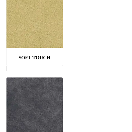
SOFT TOUCH