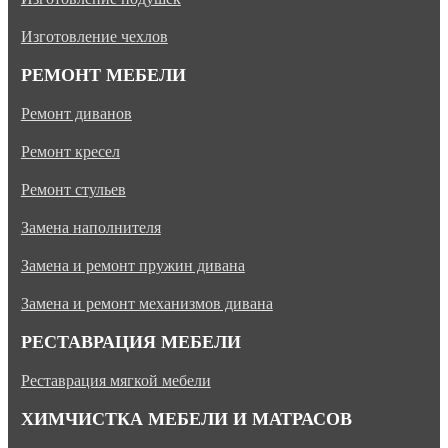
Изготовление чехлов
РЕМОНТ МЕБЕЛИ
Ремонт диванов
Ремонт кресел
Ремонт стульев
Замена наполнителя
Замена и ремонт пружин дивана
Замена и ремонт механизмов дивана
РЕСТАВРАЦИЯ МЕБЕЛИ
Реставрация мягкой мебели
ХИМЧИСТКА МЕБЕЛИ И МАТРАСОВ