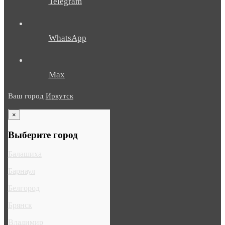
Telegram
WhatsApp
Max
Ваш город
Иркутск
×
Выберите город
Балашиха
Барнаул
Белгород
Брянск
Владимир