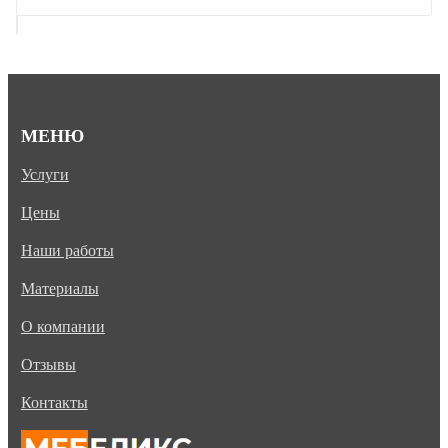
МЕНЮ
Услуги
Цены
Наши работы
Материалы
О компании
Отзывы
Контакты