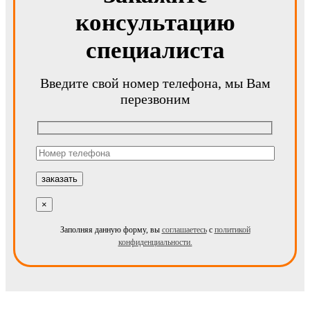
консультацию
специалиста
Введите свой номер телефона, мы Вам
перезвоним
×
Заполняя данную форму, вы
соглашаетесь
с
политикой
конфиденциальности.