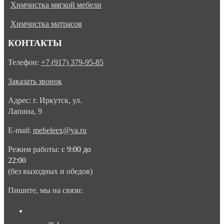
Химчистка мягкой мебели
Химчистка матрасов
КОНТАКТЫ
Телефон:
+7 (917) 379-95-85
Заказать звонок
Адрес: г. Иркутск, ул.
Лапина, 9
E-mail:
mebeleex@ya.ru
Режим работы:
с 9:00 до
22:00
(без выходных и обедов)
Пишите, мы на связи: