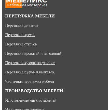
ПЕРЕТЯЖКА МЕБЕЛИ
Перетяжка диванов
Перетяжка кресел
Перетяжка стульев
Перетяжка кроватей и изголовий
Перетяжка кухонных уголков
Перетяжка пуфов и банкеток
Частичная перетяжка мебели
ПРОИЗВОДСТВО МЕБЕЛИ
Изготовление мягких панелей
Изготовление подушек