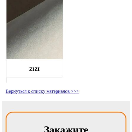
ZIZI
Вернуться к списку материалов >>>
Закажите