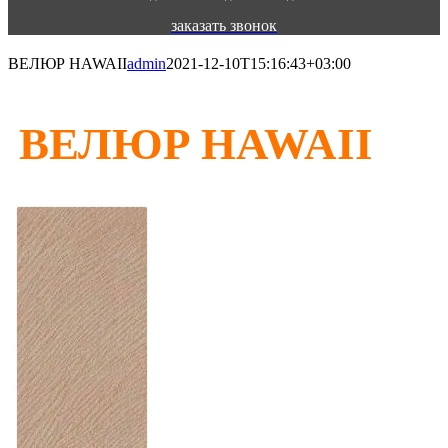
заказать звонок
ВЕЛЮР HAWAII
admin
2021-12-10T15:16:43+03:00
ВЕЛЮР HAWAII