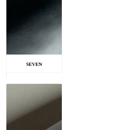
SEVEN