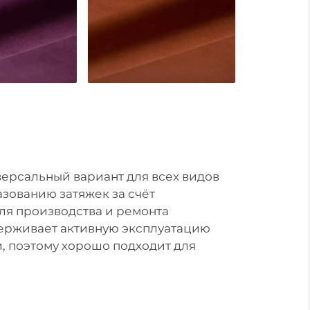
версальный вариант для всех видов
азованию затяжек за счёт
для производства и ремонта
ыдерживает активную эксплуатацию
, поэтому хорошо подходит для