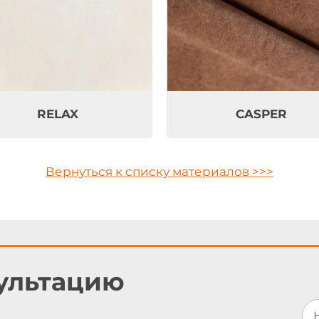
RELAX
CASPER
Вернуться к списку материалов >>>
ультацию