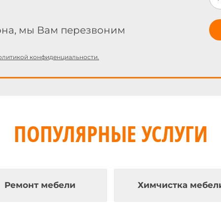
она, мы Вам перезвоним
олитикой конфиденциальности.
ПОПУЛЯРНЫЕ УСЛУГИ
Ремонт мебели
Химчистка мебел