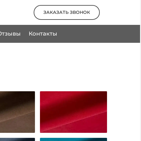
ЗАКАЗАТЬ ЗВОНОК
Отзывы
Контакты