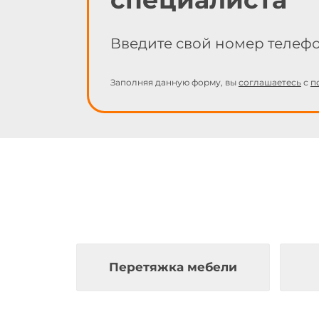
Введите свой номер телеф
Заполняя данную форму, вы
соглашаетесь
с
п
Перетяжка мебели