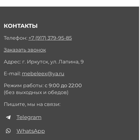
КОНТАКТЫ
Телефон:
+7 (917) 379-95-85
Заказать звонок
Адрес: г. Иркутск, ул. Лапина, 9
E-mail:
mebeleex@ya.ru
Режим работы:
с 9:00 до 22:00
(без выходных и обедов)
Пишите, мы на связи:
Telegram
WhatsApp