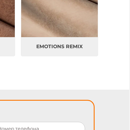
EMOTIONS REMIX